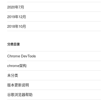
2020年7月
2019年12月
2018年10月
分类目录
Chrome DevTools
chrome架构
未分类
版本更新说明
谷歌浏览器帮助