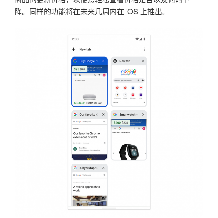
降。同样的功能将在未来几周内在 iOS 上推出。