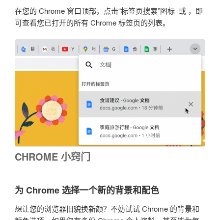
在您的 Chrome 窗口顶部，点击“标签页搜索”图标
或
，即
可查看您已打开的所有 Chrome 标签页的列表。
CHROME 小窍门
为 Chrome 选择一个新的背景和配色
想让您的浏览器旧貌换新颜？不妨试试 Chrome 的背景和