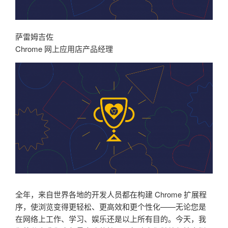
萨雷姆吉佐
Chrome 网上应用店产品经理
全年，来自世界各地的开发人员都在构建 Chrome 扩展程
序，使浏览变得更轻松、更高效和更个性化——无论您是
在网络上工作、学习、娱乐还是以上所有目的。今天，我