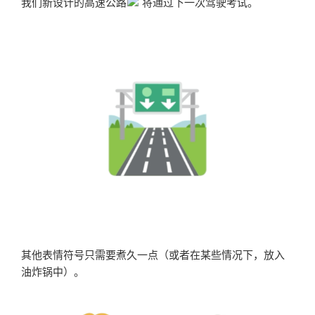
我们新设计的高速公路
将通过下一次驾驶考试。
其他表情符号只需要煮久一点（或者在某些情况下，放入
油炸锅中）。