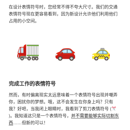
在设计表情符号时，您经常不得不夸大尺寸。我们的交通
表情符号现在更容易看到，因为新设计允许他们利用他们
占用的小空间。
完成工作的表情符号
然而，有时偏离现实太远意味着一个表情符号出现并嘲弄
你，困扰你的梦想。哦，这不会发生在你身上吗？只有
我？好吧，当我闭上眼睛时，我看到了剪刀表情符号 (
)。我知道这只是一个表情符号，
并不需要能够实际切割东
西
……但新的可以！