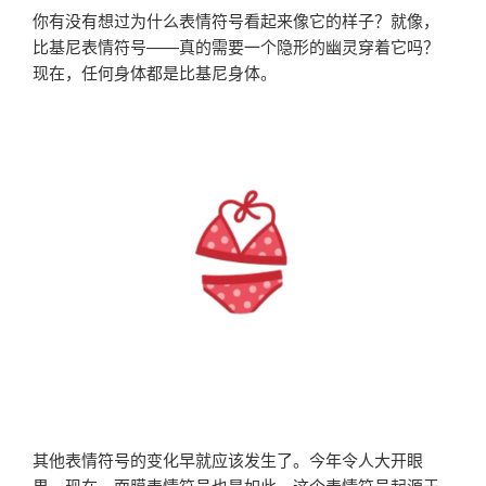
你有没有想过为什么表情符号看起来像它的样子？就像，
比基尼表情符号——真的需要一个隐形的幽灵穿着它吗？
现在，任何身体都是比基尼身体。
其他表情符号的变化早就应该发生了。今年令人大开眼
界，现在，面膜表情符号也是如此。这个表情符号起源于