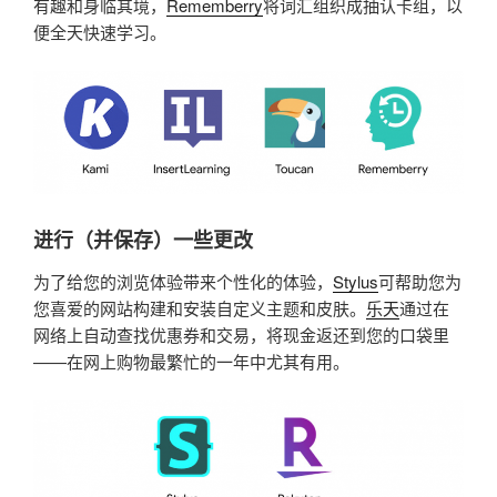
有趣和身临其境，
Rememberry
将词汇组织成抽认卡组，以
便全天快速学习。
进行（并保存）一些更改
为了给您的浏览体验带来个性化的体验，
Stylus
可帮助您为
您喜爱的网站构建和安装自定义主题和皮肤。
乐天
通过在
网络上自动查找优惠券和交易，将现金返还到您的口袋里
——在网上购物最繁忙的一年中尤其有用。