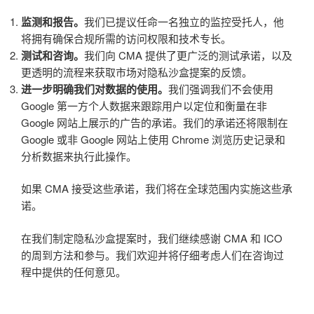
监测和报告。
我们已提议任命一名独立的监控受托人，他
将拥有确保合规所需的访问权限和技术专长。
测试和咨询。
我们向 CMA 提供了更广泛的测试承诺，以及
更透明的流程来获取市场对隐私沙盒提案的反馈。
进一步明确我们对数据的使用。
我们强调我们不会使用
Google 第一方个人数据来跟踪用户以定位和衡量在非
Google 网站上展示的广告的承诺。我们的承诺还将限制在
Google 或非 Google 网站上使用 Chrome 浏览历史记录和
分析数据来执行此操作。
如果 CMA 接受这些承诺，我们将在全球范围内实施这些承
诺。
在我们制定隐私沙盒提案时，我们继续感谢 CMA 和 ICO
的周到方法和参与。我们欢迎并将仔细考虑人们在咨询过
程中提供的任何意见。