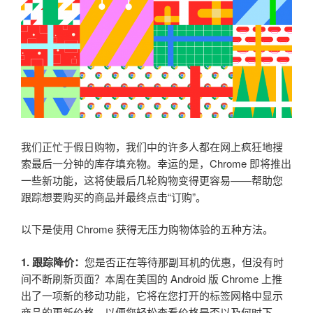
我们正忙于假日购物，我们中的许多人都在网上疯狂地搜
索最后一分钟的库存填充物。幸运的是，Chrome 即将推出
一些新功能，这将使最后几轮购物变得更容易——帮助您
跟踪想要购买的商品并最终点击“订购”。
以下是使用 Chrome 获得无压力购物体验的五种方法。
1. 跟踪降价：
您是否正在等待那副耳机的优惠，但没有时
间不断刷新页面？本周在美国的 Android 版 Chrome 上推
出了一项新的移动功能，它将在您打开的标签网格中显示
商品的更新价格，以便您轻松查看价格是否以及何时下