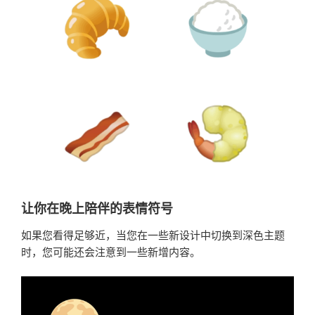
让你在晚上陪伴的表情符号
如果您看得足够近，当您在一些新设计中切换到深色主题
时，您可能还会注意到一些新增内容。