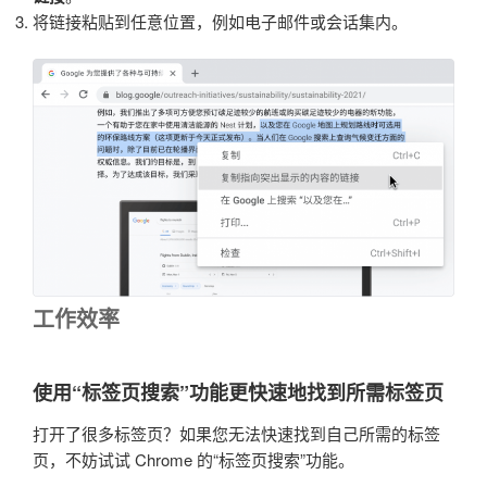
将链接粘贴到任意位置，例如电子邮件或会话集内。
工作效率
使用“标签页搜索”功能更快速地找到所需标签页
打开了很多标签页？如果您无法快速找到自己所需的标签
页，不妨试试 Chrome 的“标签页搜索”功能。