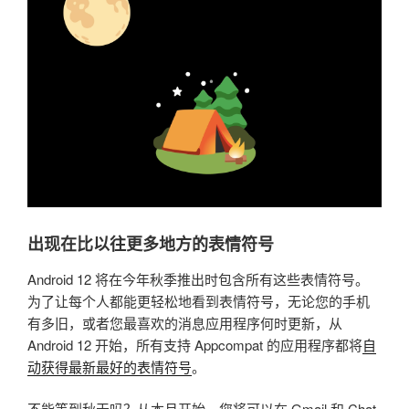
出现在比以往更多地方的表情符号
Android 12 将在今年秋季推出时包含所有这些表情符号。
为了让每个人都能更轻松地看到表情符号，无论您的手机
有多旧，或者您最喜欢的消息应用程序何时更新，从
Android 12 开始，所有支持 Appcompat 的应用程序都将
自
动获得最新最好的表情符号
。
不能等到秋天吗？从本月开始，您将可以在 Gmail 和 Chat