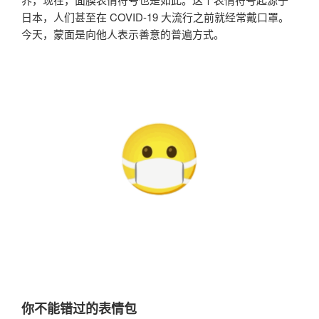
日本，人们甚至在 COVID-19 大流行之前就经常戴口罩。
今天，蒙面是向他人表示善意的普遍方式。
你不能错过的表情包