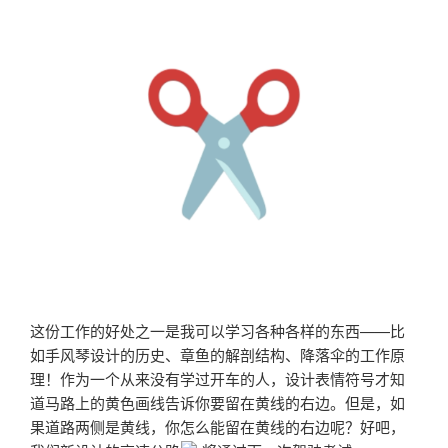
这份工作的好处之一是我可以学习各种各样的东西——比
如手风琴设计的历史、章鱼的解剖结构、降落伞的工作原
理！作为一个从来没有学过开车的人，设计表情符号才知
道马路上的黄色画线告诉你要留在黄线的右边。但是，如
果道路两侧是黄线，你怎么能留在黄线的右边呢？好吧，