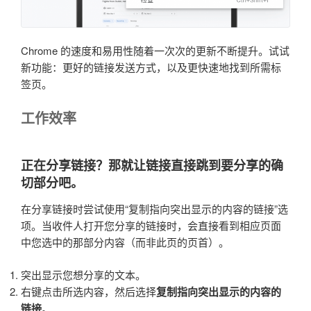
Chrome 的速度和易用性随着一次次的更新不断提升。试试
新功能：更好的链接发送方式，以及更快速地找到所需标
签页。
工作效率
正在分享链接？那就让链接直接跳到要分享的确
切部分吧。
在分享链接时尝试使用“复制指向突出显示的内容的链接”选
项。当收件人打开您分享的链接时，会直接看到相应页面
中您选中的那部分内容（而非此页的页首）。
突出显示您想分享的文本。
右键点击所选内容，然后选择
复制指向突出显示的内容的
链接
。