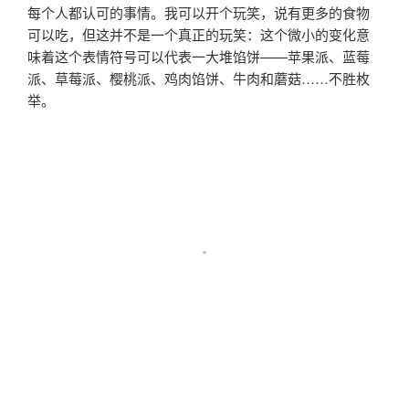
每个人都认可的事情。我可以开个玩笑，说有更多的食物
可以吃，但这并不是一个真正的玩笑：这个微小的变化意
味着这个表情符号可以代表一大堆馅饼——苹果派、蓝莓
派、草莓派、樱桃派、鸡肉馅饼、牛肉和蘑菇……不胜枚
举。