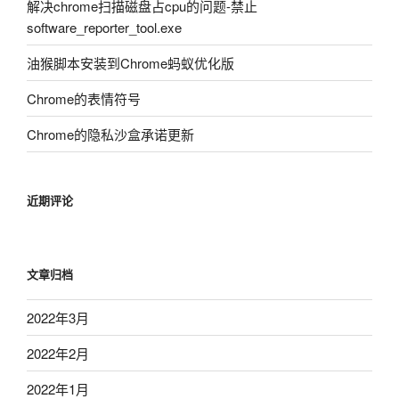
解决chrome扫描磁盘占cpu的问题-禁止
software_reporter_tool.exe
油猴脚本安装到Chrome蚂蚁优化版
Chrome的表情符号
Chrome的隐私沙盒承诺更新
近期评论
文章归档
2022年3月
2022年2月
2022年1月