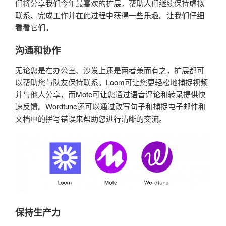
们将分享我们今年最喜欢的扩展，帮助人们继续保持虚拟
联系、完成工作并在此过程中获得一些乐趣。让我们仔细
看看它们。
沟通和协作
无论您是在办公室、沙发上还是两者兼而有之，扩展都可
以帮助您与队友保持联系。
Loom
可让您更轻松地捕捉视频
并与他人分享，而
Mote
可让您通过语音评论和转录提供快
速反馈。
Wordtune
还可以通过改写句子和捕捉电子邮件和
文档中的拼写错误来帮助您进行清晰的交流。
保持生产力