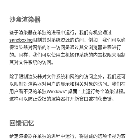
沙盒渲染器
鉴于渲染器在单独的进程中运行，我们有机会通过
sandboxing
限制其对系统资源的访问。例如，我们可以确
保渲染器对网络的唯一访问是通过其父浏览器进程进行
的。同样，我们可以使用主机操作系统的内置权限来限制
其对文件系统的访问。
除了限制渲染器对文件系统和网络的访问之外，我们还可
以限制对渲染器对用户的显示和相关对象的访问。我们在
用户看不见的单独Windows“
桌面
” 上运行每个渲染过程。
这样可以防止受损的渲染器打开新窗口或捕获击键。
回馈记忆
给定渲染器在单独的进程中运行，将隐藏的选项卡视为较