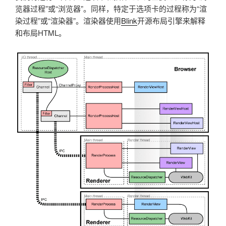
览器过程”或“浏览器”。同样，特定于选项卡的过程称为“渲
染过程”或“渲染器”。渲染器使用
Blink
开源布局引擎来解释
和布局HTML。