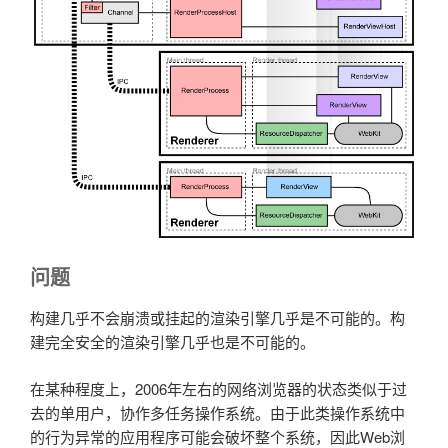
问题
构建几乎不会崩溃或挂起的渲染引擎几乎是不可能的。构
建完全安全的渲染引擎几乎也是不可能的。
在某种程度上，2006年左右的网络浏览器的状态类似于过
去的单用户，协作多任务操作系统。由于此类操作系统中
的行为异常的应用程序可能会破坏整个系统，因此Web浏