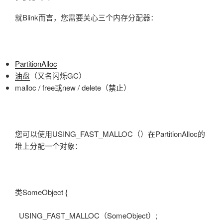
就Blink而言，您需要关心三个内存分配器：
PartitionAlloc
油盘
（又名闪烁GC）
malloc / free或new / delete（禁止）
您可以使用USING_FAST_MALLOC（）在PartitionAlloc的
堆上分配一个对象：
类SomeObject {
USING_FAST_MALLOC（SomeObject）;