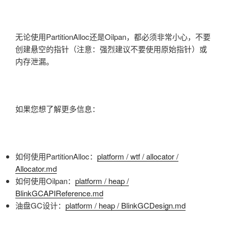
无论使用PartitionAlloc还是Oilpan，都必须非常小心，不要
创建悬空的指针（注意：强烈建议不要使用原始指针）或
内存泄漏。
如果您想了解更多信息：
如何使用PartitionAlloc：
platform / wtf / allocator /
Allocator.md
如何使用Oilpan：
platform / heap /
BlinkGCAPIReference.md
油盘GC设计：
platform / heap / BlinkGCDesign.md