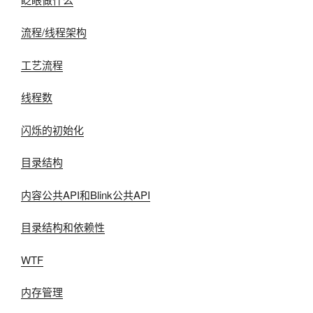
流程/线程架构
工艺流程
线程数
闪烁的初始化
目录结构
内容公共API和Blink公共API
目录结构和依赖性
WTF
内存管理