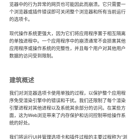
览器中的行为异常的网页也可能因此而崩溃。它只需要一
个浏览器或插件错误即可关闭整个浏览器和所有当前运行
的选项卡。
现代操作系统更强大，因为它们将应用程序置于相互隔离
的单独进程中。一个应用程序中的崩溃通常不会损害其他
应用程序或操作系统的完整性，并且每个用户对其他用户
数据的访问受到限制。
建筑概述
我们对浏览器选项卡使用单独的过程，以保护整个应用程
序免受渲染引擎中的错误和干扰。我们还限制了每个渲染
引擎进程对其他进程以及系统其余部分的访问。在某些方
面，这为Web浏览带来了内存保护和访问控制带给操作系
统的好处。
我们将运行UI并管理选项卡和插件过程的主要过程称为“浏