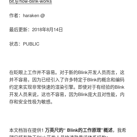
bit.ly/how-blink-works
作者：haraken @
最后更新：2018年8月14日
状态：PUBLIC
在眨眼上工作并不容易。对于新的Blink开发人员而言，这
并不容易，因为已经引入了许多特定于Blink的概念和编码
约定来实现非常快速的渲染引擎。即使对于有经验的Blink
开发人员来说，这也不容易，因为Blink庞大且对性能，内
存和安全性极为敏感。
本文档旨在提供1
万英尺的“ Blink的工作原理”概述
，我希