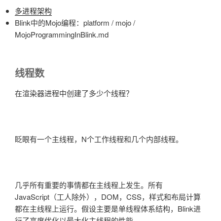
多进程架构
Blink中的Mojo编程：platform / mojo /
MojoProgrammingInBlink.md
线程数
在渲染器进程中创建了多少个线程？
眨眼有一个主线程，N个工作线程和几个内部线程。
几乎所有重要的事情都在主线程上发生。所有
JavaScript（工人除外），DOM，CSS，样式和布局计算
都在主线程上运行。假设主要是单线程体系结构，Blink进
行了高度优化以最大化主线程的性能。