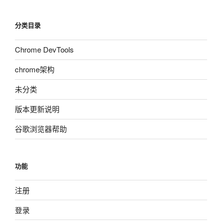
分类目录
Chrome DevTools
chrome架构
未分类
版本更新说明
谷歌浏览器帮助
功能
注册
登录