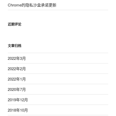
Chrome的隐私沙盒承诺更新
近期评论
文章归档
2022年3月
2022年2月
2022年1月
2020年7月
2019年12月
2018年10月