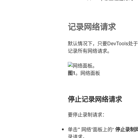
记录网络请求
默认情况下，只要DevTools处于
记录所有网络请求。
图1
。网络面板
停止记录网络请求
要停止录制请求：
单击
“
网络”面板上的“
停止录制
录请求。