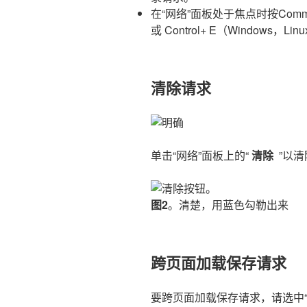
在“网络”面板处于焦点时按Comma
或 Control+ E（Windows，Lin
清除请求
单击“网络”面板上的“
清除
”以清
图2
。清楚，用蓝色勾勒出来
跨页面加载保存请求
要跨页面加载保存请求，请选中“