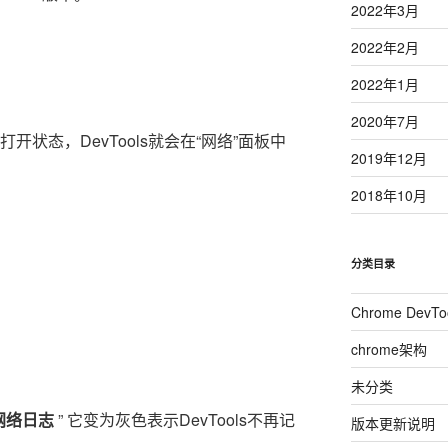
2022年3月
2022年2月
2022年1月
2020年7月
打开状态，DevTools就会在“网络”面板中
2019年12月
2018年10月
分类目录
Chrome DevTo
chrome架构
未分类
网络日志
” 它变为灰色表示DevTools不再记
版本更新说明