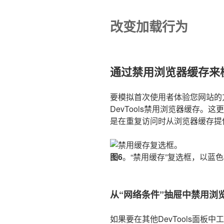
改变加载行为
通过禁用浏览器缓存来
要模拟首次使用者体验您网站的
DevTools禁用浏览器缓存
是在重复访问时从浏览器缓存提
图6
。“禁用缓存”复选框，以蓝
从“网络条件”抽屉中禁用浏
如果要在其他DevTools面板