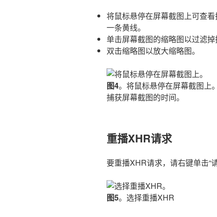
将鼠标悬停在屏幕截图上可查看
一条黄线。
单击屏幕截图的缩略图以过滤掉
双击缩略图以放大缩略图。
图4
。将鼠标悬停在屏幕截图上。
捕获屏幕截图的时间。
重播XHR请求
要重播XHR请求，请右键单击“
图5
。选择重播XHR