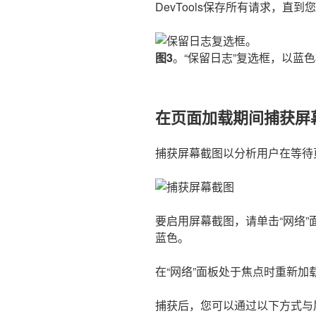
DevTools保存所有请求，直到
图3
。“保留日志”复选框，以蓝
在页面加载期间捕获屏
捕获屏幕截图以分析用户在等待
要启用屏幕截图，请单击“网络”
蓝色。
在“网络”面板处于焦点时重新加
捕获后，您可以通过以下方式与