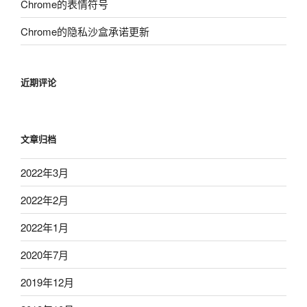
Chrome的表情符号
Chrome的隐私沙盒承诺更新
近期评论
文章归档
2022年3月
2022年2月
2022年1月
2020年7月
2019年12月