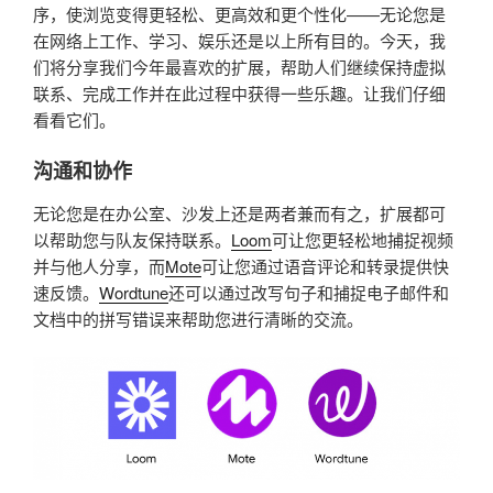
序，使浏览变得更轻松、更高效和更个性化——无论您是
在网络上工作、学习、娱乐还是以上所有目的。今天，我
们将分享我们今年最喜欢的扩展，帮助人们继续保持虚拟
联系、完成工作并在此过程中获得一些乐趣。让我们仔细
看看它们。
沟通和协作
无论您是在办公室、沙发上还是两者兼而有之，扩展都可
以帮助您与队友保持联系。
Loom
可让您更轻松地捕捉视频
并与他人分享，而
Mote
可让您通过语音评论和转录提供快
速反馈。
Wordtune
还可以通过改写句子和捕捉电子邮件和
文档中的拼写错误来帮助您进行清晰的交流。