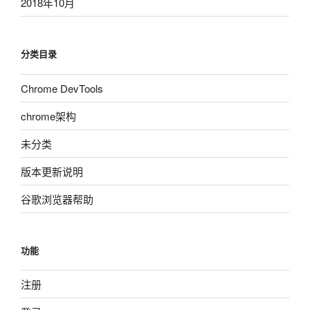
2018年10月
分类目录
Chrome DevTools
chrome架构
未分类
版本更新说明
谷歌浏览器帮助
功能
注册