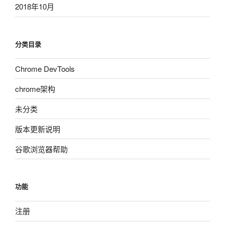
2018年10月
分类目录
Chrome DevTools
chrome架构
未分类
版本更新说明
谷歌浏览器帮助
功能
注册