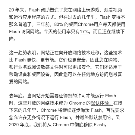
20 年来，Flash 帮助塑造了您在网络上玩游戏、观看视频
和运行应用程序的方式。但在过去的几年里，Flash 变得不
那么普遍了。三年前，80% 的桌面
Chrome
用户每天都使用
Flash 访问网站。今天的使用率只有
17%
，而且还在继续下
降。
这一趋势表明，网站正在向开放网络技术迁移，这些技术
比 Flash 更快、更节能。它们也更安全，因此您在购物、
银行业务或阅读敏感文件时可以更加安全。它们还适用于
移动设备和桌面设备，因此您可以在任何地方访问您最喜
爱的网站。
去年底，当网站开始需要征得您的许可才能运行 Flash
时，这些开放的网络技术成为 Chrome 的
默认体验。
在接
下来的几年里，Chrome 将继续逐步淘汰 Flash，首先要求
您允许在更多情况下运行 Flash，并最终默认禁用它。到
2020 年底，我们将从 Chrome 中彻底移除 Flash。