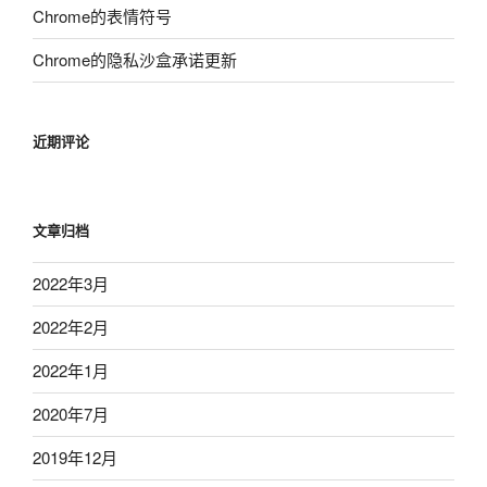
Chrome的表情符号
Chrome的隐私沙盒承诺更新
近期评论
文章归档
2022年3月
2022年2月
2022年1月
2020年7月
2019年12月